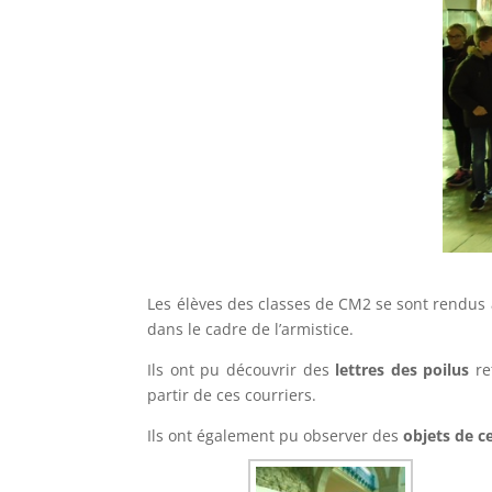
Les élèves des classes de CM2 se sont rendus
dans le cadre de l’armistice.
Ils ont pu découvrir des
lettres des poilus
re
partir de ces courriers.
Ils ont également pu observer des
objets de c