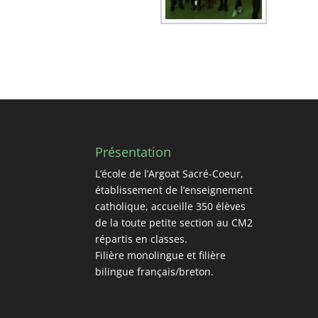
Présentation
L’école de l’Argoat Sacré-Coeur,
établissement de l’enseignement
catholique, accueille 350 élèves
de la toute petite section au CM2
répartis en classes.
Filière monolingue et filière
bilingue français/breton.