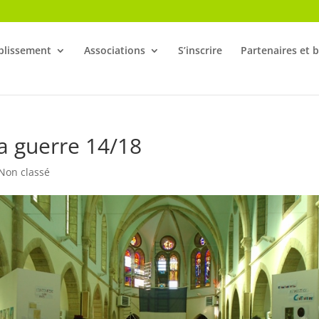
blissement
Associations
S’inscrire
Partenaires et 
la guerre 14/18
Non classé