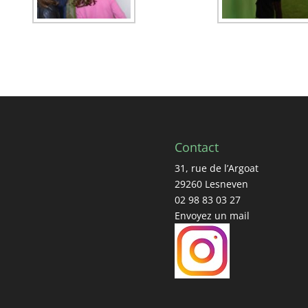
Contact
31, rue de l’Argoat
29260 Lesneven
02 98 83 03 27
Envoyez un mail