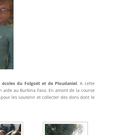
 écoles du Folgoët et de Ploudaniel
. A cette
en aide au Burkina Faso. En amont de la course
pour les soutenir et collecter des dons dont le