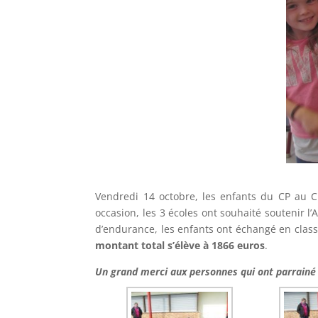
Vendredi 14 octobre, les enfants du CP au 
occasion, les 3 écoles ont souhaité soutenir 
d’endurance, les enfants ont échangé en classe
montant total s’élève à 1866 euros
.
Un grand merci aux personnes qui ont parrainé c