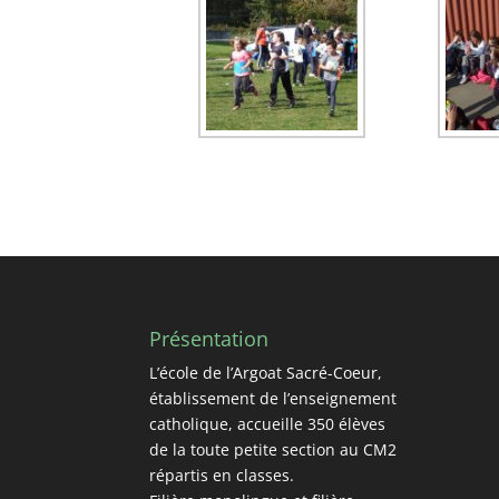
Présentation
L’école de l’Argoat Sacré-Coeur,
établissement de l’enseignement
catholique, accueille 350 élèves
de la toute petite section au CM2
répartis en classes.