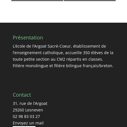
Présentation
L’école de l’Argoat Sacré-Coeur, établissement de
l’enseignement catholique, accueille 350 élèves de la
toute petite section au CM2 répartis en classes.
Filière monolingue et filière bilingue français/breton.
Contact
31, rue de l’Argoat
29260 Lesneven
02 98 83 03 27
Envoyez un mail