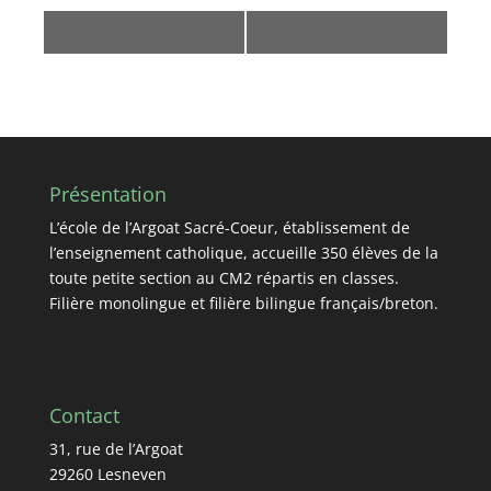
«
juillet
septembre
»
Présentation
L’école de l’Argoat Sacré-Coeur, établissement de
l’enseignement catholique, accueille 350 élèves de la
toute petite section au CM2 répartis en classes.
Filière monolingue et filière bilingue français/breton.
Contact
31, rue de l’Argoat
29260 Lesneven