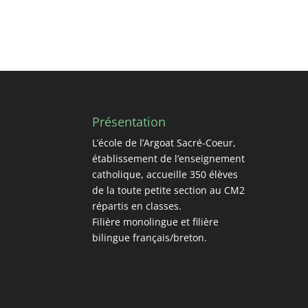
Présentation
L’école de l’Argoat Sacré-Coeur,
établissement de l’enseignement
catholique, accueille 350 élèves
de la toute petite section au CM2
répartis en classes.
Filière monolingue et filière
bilingue français/breton.