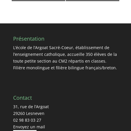
Présentation
L’école de l’Argoat Sacré-Coeur, établissement de
l’enseignement catholique, accueille 350 élèves de la
toute petite section au CM2 répartis en classes.
Filière monolingue et filière bilingue français/breton.
Contact
31, rue de l’Argoat
29260 Lesneven
02 98 83 03 27
Envoyez un mail