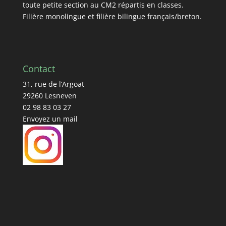
toute petite section au CM2 répartis en classes.
Filière monolingue et filière bilingue français/breton.
Contact
31, rue de l’Argoat
29260 Lesneven
02 98 83 03 27
Envoyez un mail