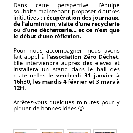
Dans cette perspective, l’équipe
souhaite maintenant proposer d’autres
initiatives : r
écupération des journaux,
de l’aluminium, visite d’une recyclerie
ou d’une déchetterie… et ce n’est que
le début d’une réflexion.
Pour nous accompagner, nous avons
fait appel à
l’association Zéro Déchet
.
Elle interviendra auprès des élèves et
installera un stand dans le hall des
maternelles le
vendredi 31 janvier à
16h30, les mardis 4 février et 3 mars à
12H
.
Arrêtez-vous quelques minutes pour y
piquer de bonnes idées 🙂