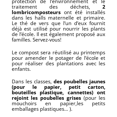
protection de l’environnement et le
traitement des déchets,
2
lombricomposteurs
ont été installés
dans les halls maternelle et primaire.
Le thé de vers que l’un d’eux fournit
déjà est utilisé pour nourrir les plants
de l’école. Il est également proposé aux
familles. Servez-vous!
Le compost sera réutilisé au printemps
pour amender le potager de l’école et
pour réaliser des plantations avec les
enfants.
Dans les classes,
des poubelles jaunes
(pour le papier, petit carton,
bouteilles plastique, cannettes) ont
rejoint les poubelles grises
(pour les
mouchoirs en papier,les petits
emballages plastiques… ).