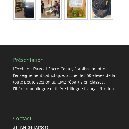
Présentation
L’école de l’Argoat Sacré-Coeur, établissement de
l’enseignement catholique, accueille 350 élèves de la
toute petite section au CM2 répartis en classes.
Filière monolingue et filière bilingue français/breton.
Contact
31, rue de l’Argoat