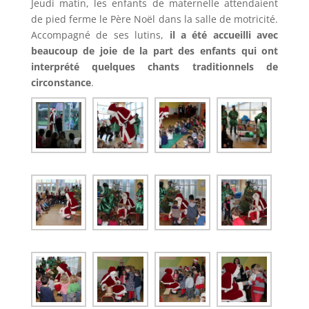
Jeudi matin, les enfants de maternelle attendaient
de pied ferme le Père Noël dans la salle de motricité.
Accompagné de ses lutins,
il a été accueilli avec
beaucoup de joie de la part des enfants qui ont
interprété quelques chants traditionnels de
circonstance
.