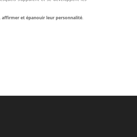
, affirmer et épanouir leur personnalité
.